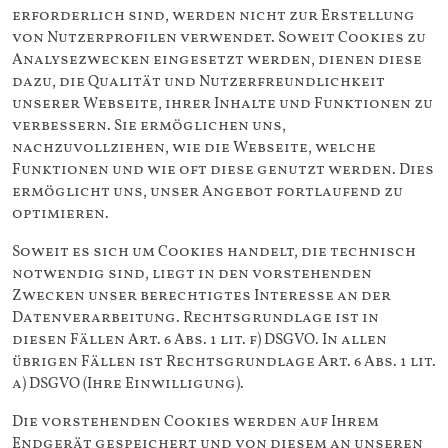
erforderlich sind, werden nicht zur Erstellung
von Nutzerprofilen verwendet. Soweit Cookies zu
Analysezwecken eingesetzt werden, dienen diese
dazu, die Qualität und Nutzerfreundlichkeit
unserer Webseite, ihrer Inhalte und Funktionen zu
verbessern. Sie ermöglichen uns,
nachzuvollziehen, wie die Webseite, welche
Funktionen und wie oft diese genutzt werden. Dies
ermöglicht uns, unser Angebot fortlaufend zu
optimieren.
Soweit es sich um Cookies handelt, die technisch
notwendig sind, liegt in den vorstehenden
Zwecken unser berechtigtes Interesse an der
Datenverarbeitung. Rechtsgrundlage ist in
diesen Fällen Art. 6 Abs. 1 lit. f) DSGVO. In allen
übrigen Fällen ist Rechtsgrundlage Art. 6 Abs. 1 lit.
a) DSGVO (Ihre Einwilligung).
Die vorstehenden Cookies werden auf Ihrem
Endgerät gespeichert und von diesem an unseren