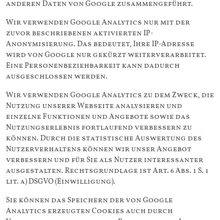
anderen Daten von Google zusammengeführt.
Wir verwenden Google Analytics nur mit der
zuvor beschriebenen aktivierten IP-
Anonymisierung. Das bedeutet, Ihre IP-Adresse
wird von Google nur gekürzt weiterverarbeitet.
Eine Personenbeziehbarkeit kann dadurch
ausgeschlossen werden.
Wir verwenden Google Analytics zu dem Zweck, die
Nutzung unserer Webseite analysieren und
einzelne Funktionen und Angebote sowie das
Nutzungserlebnis fortlaufend verbessern zu
können. Durch die statistische Auswertung des
Nutzerverhaltens können wir unser Angebot
verbessern und für Sie als Nutzer interessanter
ausgestalten. Rechtsgrundlage ist Art. 6 Abs. 1 S. 1
lit. a) DSGVO (Einwilligung).
Sie können das Speichern der von Google
Analytics erzeugten Cookies auch durch