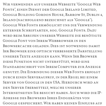
Wir verwenden auf unserer Webseite "Google Web
Fonts", einen Dienst der Google Ireland Limited,
Google Building Gordon House, Barrow St, Dublin 4,
Irland (nachfolgend bezeichnet als "Google").
Google Web Fonts ermöglicht uns die Verwendung
externer Schriftarten, sog. Google Fonts. Dazu
wird beim Abrufen unserer Webseite die benötigte
Google Font von Ihrem Webbrowser in den
Browsercache geladen. Dies ist notwendig damit
Ihr Browser eine optisch verbesserte Darstellung
unserer Texte anzeigen kann. Wenn Ihr Browser
diese Funktion nicht unterstützt, wird eine
Standardschrift von Ihrem Computer zur Anzeige
genutzt. Die Einbindung dieser Web Fonts erfolgt
durch einen Serveraufruf, in der Regel bei einem
Server von Google in den USA. Hierdurch wird an
den Server übermittelt, welche unserer
Internetseiten Sie besucht haben. Auch wird die IP-
Adresse des Browsers Ihres Endgerätes von
Google gespeichert. Wir haben keinen Einfluss auf