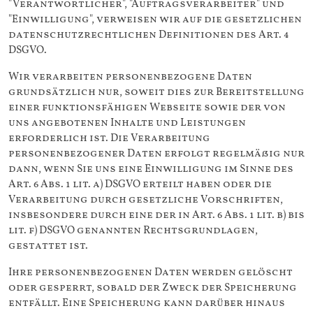
"Verantwortlicher", "Auftragsverarbeiter" und
"Einwilligung", verweisen wir auf die gesetzlichen
datenschutzrechtlichen Definitionen des Art. 4
DSGVO.
Wir verarbeiten personenbezogene Daten
grundsätzlich nur, soweit dies zur Bereitstellung
einer funktionsfähigen Webseite sowie der von
uns angebotenen Inhalte und Leistungen
erforderlich ist. Die Verarbeitung
personenbezogener Daten erfolgt regelmäßig nur
dann, wenn Sie uns eine Einwilligung im Sinne des
Art. 6 Abs. 1 lit. a) DSGVO erteilt haben oder die
Verarbeitung durch gesetzliche Vorschriften,
insbesondere durch eine der in Art. 6 Abs. 1 lit. b) bis
lit. f) DSGVO genannten Rechtsgrundlagen,
gestattet ist.
Ihre personenbezogenen Daten werden gelöscht
oder gesperrt, sobald der Zweck der Speicherung
entfällt. Eine Speicherung kann darüber hinaus