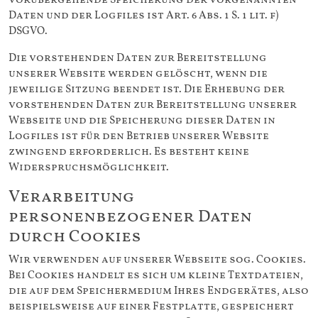
vorübergehende Speicherung der vorgenannten
Daten und der Logfiles ist Art. 6 Abs. 1 S. 1 lit. f)
DSGVO.
Die vorstehenden Daten zur Bereitstellung
unserer Website werden gelöscht, wenn die
jeweilige Sitzung beendet ist. Die Erhebung der
vorstehenden Daten zur Bereitstellung unserer
Webseite und die Speicherung dieser Daten in
Logfiles ist für den Betrieb unserer Website
zwingend erforderlich. Es besteht keine
Widerspruchsmöglichkeit.
Verarbeitung
personenbezogener Daten
durch Cookies
Wir verwenden auf unserer Webseite sog. Cookies.
Bei Cookies handelt es sich um kleine Textdateien,
die auf dem Speichermedium Ihres Endgerätes, also
beispielsweise auf einer Festplatte, gespeichert