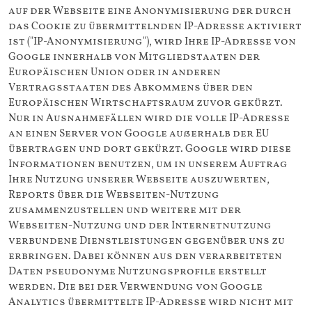
auf der Webseite eine Anonymisierung der durch
das Cookie zu übermittelnden IP-Adresse aktiviert
ist ("IP-Anonymisierung"), wird Ihre IP-Adresse von
Google innerhalb von Mitgliedstaaten der
Europäischen Union oder in anderen
Vertragsstaaten des Abkommens über den
Europäischen Wirtschaftsraum zuvor gekürzt.
Nur in Ausnahmefällen wird die volle IP-Adresse
an einen Server von Google außerhalb der EU
übertragen und dort gekürzt. Google wird diese
Informationen benutzen, um in unserem Auftrag
Ihre Nutzung unserer Webseite auszuwerten,
Reports über die Webseiten-Nutzung
zusammenzustellen und weitere mit der
Webseiten-Nutzung und der Internetnutzung
verbundene Dienstleistungen gegenüber uns zu
erbringen. Dabei können aus den verarbeiteten
Daten pseudonyme Nutzungsprofile erstellt
werden. Die bei der Verwendung von Google
Analytics übermittelte IP-Adresse wird nicht mit