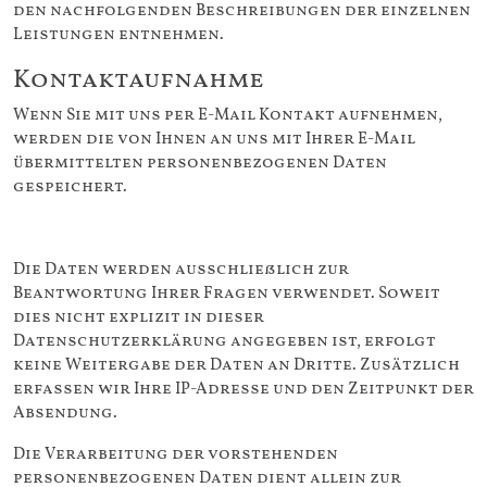
den nachfolgenden Beschreibungen der einzelnen
Leistungen entnehmen.
Kontaktaufnahme
Wenn Sie mit uns per E-Mail Kontakt aufnehmen,
werden die von Ihnen an uns mit Ihrer E-Mail
übermittelten personenbezogenen Daten
gespeichert.
Die Daten werden ausschließlich zur
Beantwortung Ihrer Fragen verwendet. Soweit
dies nicht explizit in dieser
Datenschutzerklärung angegeben ist, erfolgt
keine Weitergabe der Daten an Dritte. Zusätzlich
erfassen wir Ihre IP-Adresse und den Zeitpunkt der
Absendung.
Die Verarbeitung der vorstehenden
personenbezogenen Daten dient allein zur