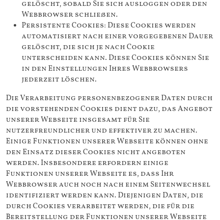
gelöscht, sobald Sie sich ausloggen oder den
Webbrowser schließen.
Persistente Cookies: Diese Cookies werden
automatisiert nach einer vorgegebenen Dauer
gelöscht, die sich je nach Cookie
unterscheiden kann. Diese Cookies können Sie
in den Einstellungen Ihres Webbrowsers
jederzeit löschen.
Die Verarbeitung personenbezogener Daten durch
die vorstehenden Cookies dient dazu, das Angebot
unserer Webseite insgesamt für Sie
nutzerfreundlicher und effektiver zu machen.
Einige Funktionen unserer Webseite können ohne
den Einsatz dieser Cookies nicht angeboten
werden. Insbesondere erfordern einige
Funktionen unserer Webseite es, dass Ihr
Webbrowser auch noch nach einem Seitenwechsel
identifiziert werden kann. Diejenigen Daten, die
durch Cookies verarbeitet werden, die für die
Bereitstellung der Funktionen unserer Webseite