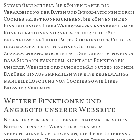
Server übermittelt. Sie können daher die
Verarbeitung der Daten und Informationen durch
Cookies selbst konfigurieren. Sie können in den
Einstellungen Ihres Webbrowsers entsprechende
Konfigurationen vornehmen, durch die Sie
beispielsweise Third-Party-Cookies oder Cookies
insgesamt ablehnen können. In diesem
Zusammenhang möchten wir Sie darauf hinweisen,
dass Sie dann eventuell nicht alle Funktionen
unserer Webseite ordnungsgemäß nutzen können.
Darüber hinaus empfehlen wir eine regelmäßige
manuelle Löschung von Cookies sowie Ihres
Browser-Verlaufs.
Weitere Funktionen und
Angebote unserer Webseite
Neben der vorbeschriebenen informatorischen
Nutzung unserer Webseite bieten wir
verschiedene Leistungen an, die Sie bei Interesse