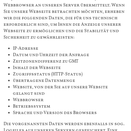
Webbrowser an unseren Server übermittelt. Wenn
Sie unsere Webseite betrachten möchten, erheben
wir die folgenden Daten, die für uns technisch
erforderlich sind, um Ihnen die Anzeige unserer
Webseite zu ermöglichen und die Stabilität und
Sicherheit zu gewährleisten:
IP-Adresse
Datum und Uhrzeit der Anfrage
Zeitzonendifferenz zu GMT
Inhalt der Webseite
Zugriffsstatus (HTTP-Status)
übertragene Datenmenge
Website, von der Sie auf unsere Website
gelangt sind
Webbrowser
Betriebssystem
Sprache und Version des Browsers
Die vorgenannten Daten werden ebenfalls in sog.
Logfiles auf unseren Servern gespeichert. Eine