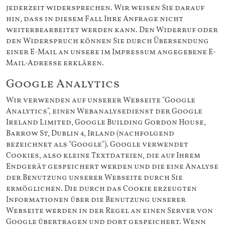
jederzeit widersprechen. Wir weisen Sie darauf
hin, dass in diesem Fall Ihre Anfrage nicht
weiterbearbeitet werden kann. Den Widerruf oder
den Widerspruch können Sie durch Übersendung
einer E-Mail an unsere im Impressum angegebene E-
Mail-Adresse erklären.
Google Analytics
Wir verwenden auf unserer Webseite "Google
Analytics", einen Webanalysedienst der Google
Ireland Limited, Google Building Gordon House,
Barrow St, Dublin 4, Irland (nachfolgend
bezeichnet als "Google"). Google verwendet
Cookies, also kleine Textdateien, die auf Ihrem
Endgerät gespeichert werden und die eine Analyse
der Benutzung unserer Webseite durch Sie
ermöglichen. Die durch das Cookie erzeugten
Informationen über die Benutzung unserer
Webseite werden in der Regel an einen Server von
Google übertragen und dort gespeichert. Wenn