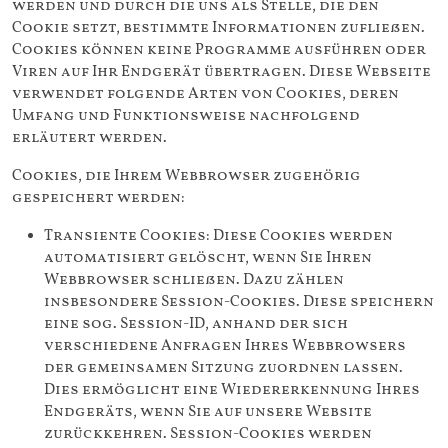
werden und durch die uns als Stelle, die den
Cookie setzt, bestimmte Informationen zufließen.
Cookies können keine Programme ausführen oder
Viren auf Ihr Endgerät übertragen. Diese Webseite
verwendet folgende Arten von Cookies, deren
Umfang und Funktionsweise nachfolgend
erläutert werden.
Cookies, die Ihrem Webbrowser zugehörig
gespeichert werden:
Transiente Cookies: Diese Cookies werden
automatisiert gelöscht, wenn Sie Ihren
Webbrowser schließen. Dazu zählen
insbesondere Session-Cookies. Diese speichern
eine sog. Session-ID, anhand der sich
verschiedene Anfragen Ihres Webbrowsers
der gemeinsamen Sitzung zuordnen lassen.
Dies ermöglicht eine Wiedererkennung Ihres
Endgeräts, wenn Sie auf unsere Website
zurückkehren. Session-Cookies werden