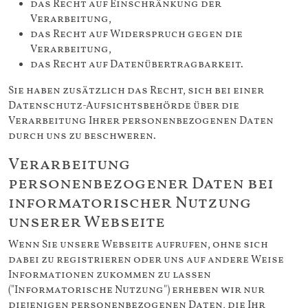
das Recht auf Einschränkung der
Verarbeitung,
das Recht auf Widerspruch gegen die
Verarbeitung,
das Recht auf Datenübertragbarkeit.
Sie haben zusätzlich das Recht, sich bei einer
Datenschutz-Aufsichtsbehörde über die
Verarbeitung Ihrer personenbezogenen Daten
durch uns zu beschweren.
Verarbeitung
personenbezogener Daten bei
informatorischer Nutzung
unserer Webseite
Wenn Sie unsere Webseite aufrufen, ohne sich
dabei zu registrieren oder uns auf andere Weise
Informationen zukommen zu lassen
("Informatorische Nutzung") erheben wir nur
diejenigen personenbezogenen Daten, die Ihr