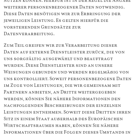
nutzen können. Hierfür ist in der Regel die Angabe
weiterer personenbezogener Daten notwendig.
Diese Daten benötigen wir zur Erbringung der
jeweiligen Leistung. Es gelten hierfür die
vorstehenden Grundsätze zur
Datenverarbeitung.
Zum Teil greifen wir zur Verarbeitung dieser
Daten auf externe Dienstleister zurück, die von
uns sorgfältig ausgewählt und beauftragt
wurden. Diese Dienstleister sind an unsere
Weisungen gebunden und werden regelmäßig von
uns kontrolliert. Soweit personenbezogene Daten
im Zuge von Leistungen, die wir gemeinsam mit
Partnern anbieten, an Dritte weitergegeben
werden, können Sie nähere Informationen den
nachfolgenden Beschreibungen der einzelnen
Leistungen entnehmen. Soweit diese Dritten ihren
Sitz in einem Staat außerhalb des Europäischen
Wirtschaftsraumes haben, können Sie nähere
Informationen über die Folgen dieses Umstands in