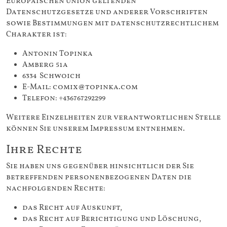
Europäischen Union geltenden
Datenschutzgesetze und anderer Vorschriften
sowie Bestimmungen mit datenschutzrechtlichem
Charakter ist:
Antonin Topinka
Amberg 51a
6334 Schwoich
E-Mail: comix@topinka.com
Telefon: +436767292299
Weitere Einzelheiten zur verantwortlichen Stelle
können Sie unserem Impressum entnehmen.
Ihre Rechte
Sie haben uns gegenüber hinsichtlich der Sie
betreffenden personenbezogenen Daten die
nachfolgenden Rechte:
das Recht auf Auskunft,
das Recht auf Berichtigung und Löschung,