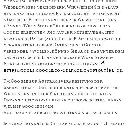
Vornahme entsprechender Einstellungen Ihres
Webbrowsers verhindern. Wir weisen Sie darauf
hin, dass Sie in diesem Fall möglicherweise nicht
sämtliche Funktionen unserer Webseite nutzen
können. Wenn Sie die Erhebung der durch das
Cookie erzeugten und auf Ihr Nutzerverhalten
bezogenen Daten (auch Ihrer IP-Adresse) sowie die
Verarbeitung dieser Daten durch Google
verhindern wollen, können Sie auch das unter dem
nachfolgenden Link verfügbare Webbrowser-
Plugin herunterladen und installieren:
https://tools.google.com/dlpage/gaoptout?hl=de
.
Um Google zur Auftragsverarbeitung der
übermittelten Daten nur entsprechend unserer
Weisungen und zur Einhaltung der geltenden
Datenschutzvorschriften zu verpflichten, haben
wir mit Google einen
Auftragsverarbeitungsvertrag abgeschlossen.
Informationen des Drittanbieters: Google Ireland