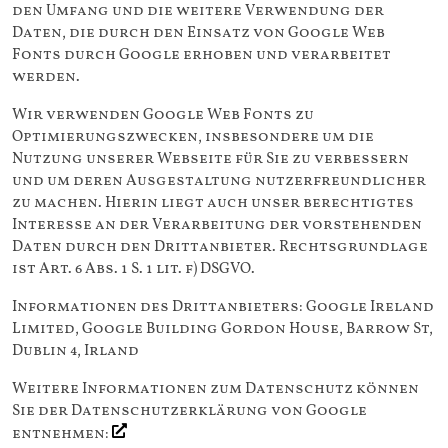
den Umfang und die weitere Verwendung der
Daten, die durch den Einsatz von Google Web
Fonts durch Google erhoben und verarbeitet
werden.
Wir verwenden Google Web Fonts zu
Optimierungszwecken, insbesondere um die
Nutzung unserer Webseite für Sie zu verbessern
und um deren Ausgestaltung nutzerfreundlicher
zu machen. Hierin liegt auch unser berechtigtes
Interesse an der Verarbeitung der vorstehenden
Daten durch den Drittanbieter. Rechtsgrundlage
ist Art. 6 Abs. 1 S. 1 lit. f) DSGVO.
Informationen des Drittanbieters: Google Ireland
Limited, Google Building Gordon House, Barrow St,
Dublin 4, Irland
Weitere Informationen zum Datenschutz können
Sie der Datenschutzerklärung von Google
entnehmen: