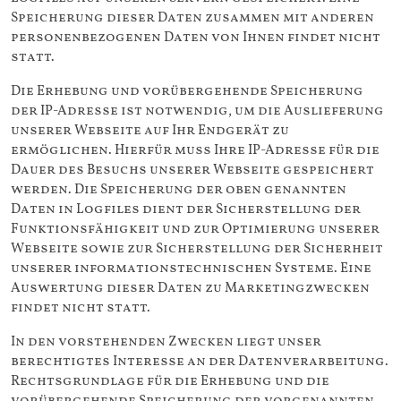
Speicherung dieser Daten zusammen mit anderen
personenbezogenen Daten von Ihnen findet nicht
statt.
Die Erhebung und vorübergehende Speicherung
der IP-Adresse ist notwendig, um die Auslieferung
unserer Webseite auf Ihr Endgerät zu
ermöglichen. Hierfür muss Ihre IP-Adresse für die
Dauer des Besuchs unserer Webseite gespeichert
werden. Die Speicherung der oben genannten
Daten in Logfiles dient der Sicherstellung der
Funktionsfähigkeit und zur Optimierung unserer
Webseite sowie zur Sicherstellung der Sicherheit
unserer informationstechnischen Systeme. Eine
Auswertung dieser Daten zu Marketingzwecken
findet nicht statt.
In den vorstehenden Zwecken liegt unser
berechtigtes Interesse an der Datenverarbeitung.
Rechtsgrundlage für die Erhebung und die