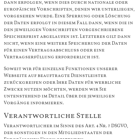
dann erfolgen, wenn dies durch nationale oder
europäische Vorschriften, denen wir unterliegen,
vorgesehen wurde. Eine Sperrung oder Löschung
der Daten erfolgt in diesem Fall dann, wenn die in
den jeweiligen Vorschriften vorgeschriebene
Speicherfrist abgelaufen ist. Letzteres gilt dann
nicht, wenn eine weitere Speicherung der Daten
für einen Vertragsabschluss oder eine
Vertragserfüllung erforderlich ist.
Soweit wir für einzelne Funktionen unserer
Webseite auf beauftragte Dienstleister
zurückgreifen oder Ihre Daten für werbliche
Zwecke nutzen möchten, werden wir Sie
untenstehend im Detail über die jeweiligen
Vorgänge informieren.
Verantwortliche Stelle
Verantwortlicher im Sinne des Art. 4 Nr. 7 DSGVO,
der sonstigen in den Mitgliedstaaten der